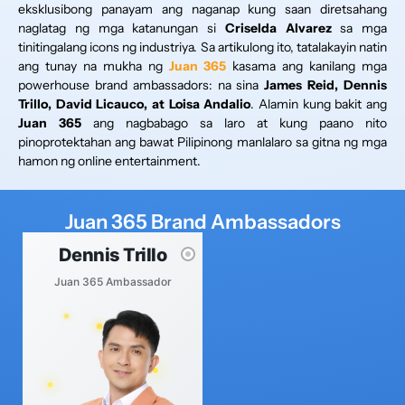
eksklusibong panayam ang naganap kung saan diretsahang
naglatag ng mga katanungan si
Criselda Alvarez
sa mga
tinitingalang icons ng industriya. Sa artikulong ito, tatalakayin natin
ang tunay na mukha ng
Juan 365
kasama ang kanilang mga
powerhouse brand ambassadors: na sina
James Reid, Dennis
Trillo, David Licauco, at Loisa Andalio
. Alamin kung bakit ang
Juan 365
ang nagbabago sa laro at kung paano nito
pinoprotektahan ang bawat Pilipinong manlalaro sa gitna ng mga
hamon ng online entertainment.
Juan 365 Brand Ambassadors
Dennis Trillo
Juan 365 Ambassador