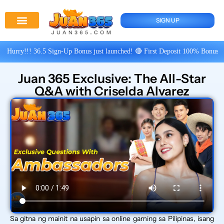
SIGN UP
Juan 365 App
News And Updates
y!!! 36.5 Sign-Up Bonus just launched! 🔴 First Deposit 100% Bonus! 🟠 Mo
Juan 365 Exclusive: The All-Star
Q&A with Criselda Alvarez
Sa gitna ng mainit na usapin sa online gaming sa Pilipinas, isang