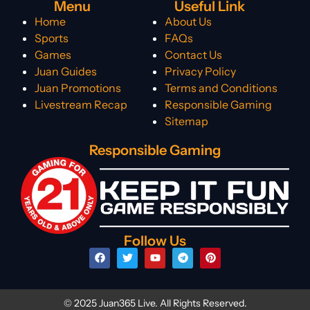
Menu
Useful Link
Home
About Us
Sports
FAQs
Games
Contact Us
Juan Guides
Privacy Policy
Juan Promotions
Terms and Conditions
Livestream Recap
Responsible Gaming
Sitemap
Responsible Gaming
Follow Us
© 2025 Juan365 Live. All Rights Reserved.