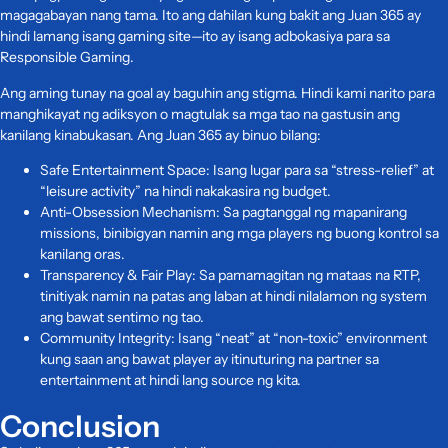
magagabayan nang tama. Ito ang dahilan kung bakit ang Juan 365 ay
hindi lamang isang gaming site—ito ay isang adbokasiya para sa
Responsible Gaming.
Ang aming tunay na goal ay baguhin ang stigma. Hindi kami narito para
manghikayat ng adiksyon o magtulak sa mga tao na gastusin ang
kanilang kinabukasan. Ang Juan 365 ay binuo bilang:
Safe Entertainment Space: Isang lugar para sa “stress-relief” at
“leisure activity” na hindi nakakasira ng budget.
Anti-Obsession Mechanism: Sa pagtanggal ng mapanirang
missions, binibigyan namin ang mga players ng buong kontrol sa
kanilang oras.
Transparency & Fair Play: Sa pamamagitan ng mataas na RTP,
tinitiyak namin na patas ang laban at hindi nilalamon ng system
ang bawat sentimo ng tao.
Community Integrity: Isang “neat” at “non-toxic” environment
kung saan ang bawat player ay itinuturing na partner sa
entertainment at hindi lang source ng kita.
Conclusion